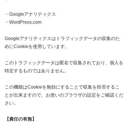
・Googleアナリティクス
・WordPress.com
Googleアナリティクスはトラフィックデータの収集のた
めにCookieを使用しています。
このトラフィックデータは匿名で収集されており、個人を
特定するものではありません。
この機能はCookieを無効にすることで収集を拒否するこ
とが出来ますので、お使いのブラウザの設定をご確認くだ
さい。
【責任の有無】