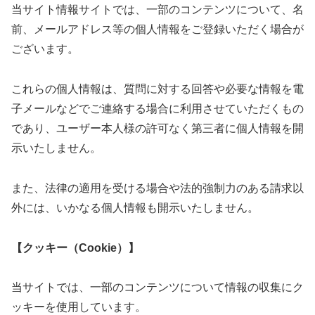
当サイト情報サイトでは、一部のコンテンツについて、名
前、メールアドレス等の個人情報をご登録いただく場合が
ございます。
これらの個人情報は、質問に対する回答や必要な情報を電
子メールなどでご連絡する場合に利用させていただくもの
であり、ユーザー本人様の許可なく第三者に個人情報を開
示いたしません。
また、法律の適用を受ける場合や法的強制力のある請求以
外には、いかなる個人情報も開示いたしません。
【クッキー（Cookie）】
当サイトでは、一部のコンテンツについて情報の収集にク
ッキーを使用しています。