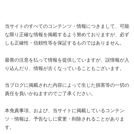
当サイトのすべてのコンテンツ・情報につきまして、可能
な限り正確な情報を掲載するよう努めておりますが、必ず
しも正確性・信頼性等を保証するものではありません。
最善の注意を払って情報を提供していますが、誤情報が入
り込んだり、情報が古くなっていることもございます。
当ブログに掲載された内容によって生じた損害等の一切の
責任を負いかねますのでご了承ください。
本免責事項、および、当サイトに掲載しているコンテン
ツ・情報は、予告なしに変更・削除されることがありま
す。