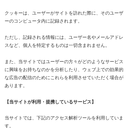
クッキーは、ユーザーがサイトを訪れた際に、そのユーザ
ーのコンピュータ内に記録されます。
ただし、記録される情報には、ユーザー名やメールアドレ
スなど、個人を特定するものは一切含まれません。
また、当サイトではユーザーの方々がどのようなサービス
に興味をお持ちなのかを分析したり、ウェブ上での効果的
な広告の配信のためにこれらを利用させていただく場合が
あります。
【当サイトが利用・提携しているサービス】
当サイトでは、下記のアクセス解析ツールを利用していま
す。