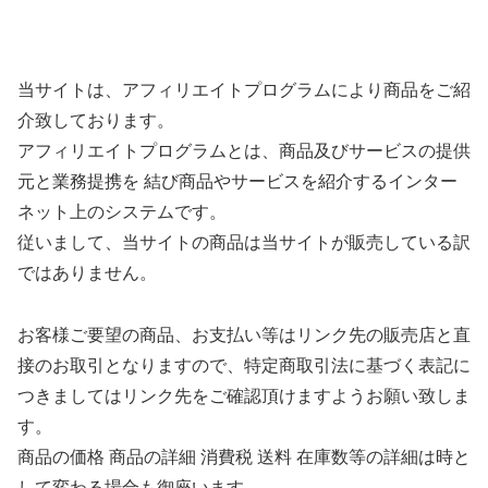
当サイトは、アフィリエイトプログラムにより商品をご紹
介致しております。
アフィリエイトプログラムとは、商品及びサービスの提供
元と業務提携を 結び商品やサービスを紹介するインター
ネット上のシステムです。
従いまして、当サイトの商品は当サイトが販売している訳
ではありません。
お客様ご要望の商品、お支払い等はリンク先の販売店と直
接のお取引となりますので、特定商取引法に基づく表記に
つきましてはリンク先をご確認頂けますようお願い致しま
す。
商品の価格 商品の詳細 消費税 送料 在庫数等の詳細は時と
して変わる場合も御座います。