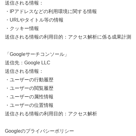
送信される情報：
・IPアドレスなどの利用環境に関する情報
・URLやタイトル等の情報
・クッキー情報
送信される情報の利用目的：アクセス解析に係る成果計測
「Googleサーチコンソール」
送信先：Google LLC
送信される情報：
・ユーザーの行動履歴
・ユーザーの閲覧履歴
・ユーザーの属性情報
・ユーザーの位置情報
送信される情報の利用目的：アクセス解析
Googleのプライバシーポリシー