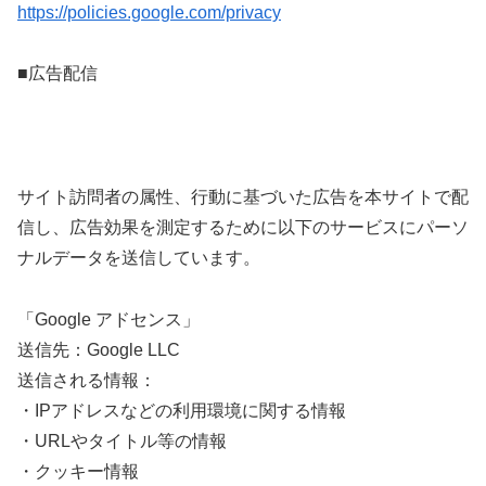
https://policies.google.com/privacy
■広告配信
サイト訪問者の属性、行動に基づいた広告を本サイトで配
信し、広告効果を測定するために以下のサービスにパーソ
ナルデータを送信しています。
「Google アドセンス」
送信先：Google LLC
送信される情報：
・IPアドレスなどの利用環境に関する情報
・URLやタイトル等の情報
・クッキー情報