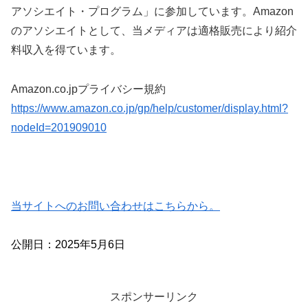
アソシエイト・プログラム」に参加しています。Amazon
のアソシエイトとして、当メディアは適格販売により紹介
料収入を得ています。
Amazon.co.jpプライバシー規約
https://www.amazon.co.jp/gp/help/customer/display.html?
nodeId=201909010
当サイトへのお問い合わせはこちらから。
公開日：2025年5月6日
スポンサーリンク