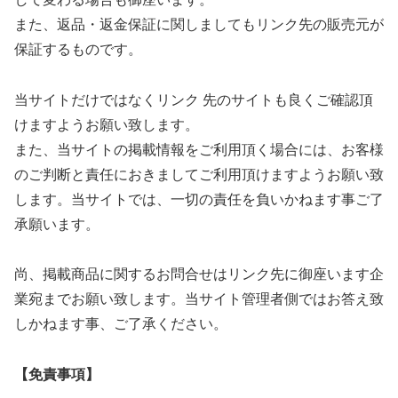
また、返品・返金保証に関しましてもリンク先の販売元が
保証するものです。
当サイトだけではなくリンク 先のサイトも良くご確認頂
けますようお願い致します。
また、当サイトの掲載情報をご利用頂く場合には、お客様
のご判断と責任におきましてご利用頂けますようお願い致
します。当サイトでは、一切の責任を負いかねます事ご了
承願います。
尚、掲載商品に関するお問合せはリンク先に御座います企
業宛までお願い致します。当サイト管理者側ではお答え致
しかねます事、ご了承ください。
【免責事項】