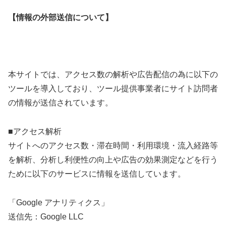
【情報の外部送信について】
本サイトでは、アクセス数の解析や広告配信の為に以下の
ツールを導入しており、ツール提供事業者にサイト訪問者
の情報が送信されています。
■アクセス解析
サイトへのアクセス数・滞在時間・利用環境・流入経路等
を解析、分析し利便性の向上や広告の効果測定などを行う
ために以下のサービスに情報を送信しています。
「Google アナリティクス」
送信先：Google LLC