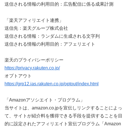
送信される情報の利用目的：広告配信に係る成果計測
「楽天アフィリエイト連携」
送信先：楽天グループ株式会社
送信される情報：ランダムに生成される文字列
送信される情報の利用目的：アフェリエイト
楽天のプライバシーポリシー
https://privacy.rakuten.co.jp/
オプトアウト
https://grp12.ias.rakuten.co.jp/optout/index.html
「Amazonアソシエイト・プログラム」
当サイトは、amazon.co.jpを宣伝しリンクすることによっ
て、サイトが紹介料を獲得できる手段を提供することを目
的に設定されたアフィリエイト宣伝プログラム「Amazon