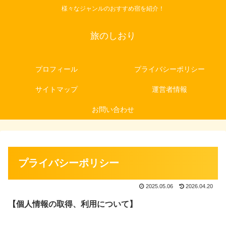
様々なジャンルのおすすめ宿を紹介！
旅のしおり
プロフィール
プライバシーポリシー
サイトマップ
運営者情報
お問い合わせ
プライバシーポリシー
2025.05.06
2026.04.20
【個人情報の取得、利用について】