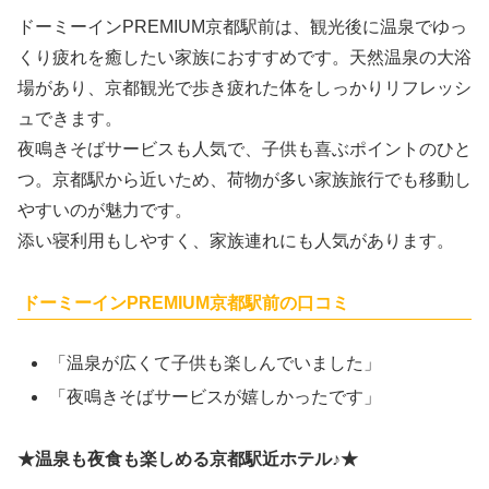
ドーミーインPREMIUM京都駅前は、観光後に温泉でゆっ
くり疲れを癒したい家族におすすめです。天然温泉の大浴
場があり、京都観光で歩き疲れた体をしっかりリフレッシ
ュできます。
夜鳴きそばサービスも人気で、子供も喜ぶポイントのひと
つ。京都駅から近いため、荷物が多い家族旅行でも移動し
やすいのが魅力です。
添い寝利用もしやすく、家族連れにも人気があります。
ドーミーインPREMIUM京都駅前の口コミ
「温泉が広くて子供も楽しんでいました」
「夜鳴きそばサービスが嬉しかったです」
★温泉も夜食も楽しめる京都駅近ホテル♪★