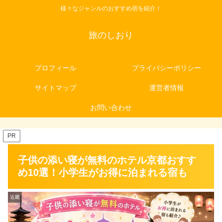
様々なジャンルのおすすめ宿を紹介！
旅のしおり
プロフィール
プライバシーポリシー
サイトマップ
運営者情報
お問い合わせ
PR
子供の添い寝が無料のホテル京都おすす
め10選！小学生がお得に泊まれる宿も
近畿