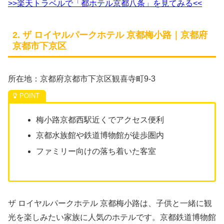
>>楽天トラベルで「都ホテル京都八条」を見てみる<<
2. ザ ロイヤルパークホテル 京都梅小路｜京都府
京都市下京区
所在地：京都府京都市下京区観喜寺町9-3
梅小路京都西駅近くでアクセス便利
京都水族館や鉄道博物館が徒歩圏内
ファミリー向けの落ち着いた客室
ザ ロイヤルパークホテル 京都梅小路は、子供と一緒に観
光を楽しみたい家族に人気のホテルです。京都鉄道博物館