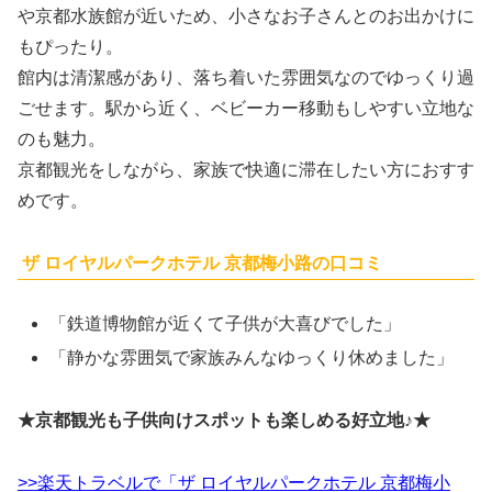
や京都水族館が近いため、小さなお子さんとのお出かけに
もぴったり。
館内は清潔感があり、落ち着いた雰囲気なのでゆっくり過
ごせます。駅から近く、ベビーカー移動もしやすい立地な
のも魅力。
京都観光をしながら、家族で快適に滞在したい方におすす
めです。
ザ ロイヤルパークホテル 京都梅小路の口コミ
「鉄道博物館が近くて子供が大喜びでした」
「静かな雰囲気で家族みんなゆっくり休めました」
★京都観光も子供向けスポットも楽しめる好立地♪★
>>楽天トラベルで「ザ ロイヤルパークホテル 京都梅小