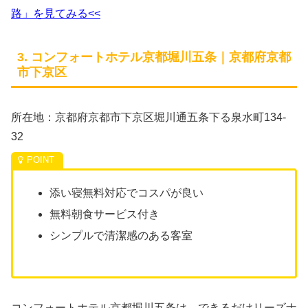
路」を見てみる<<
3. コンフォートホテル京都堀川五条｜京都府京都
市下京区
所在地：京都府京都市下京区堀川通五条下る泉水町134-
32
添い寝無料対応でコスパが良い
無料朝食サービス付き
シンプルで清潔感のある客室
コンフォートホテル京都堀川五条は、できるだけリーズナ