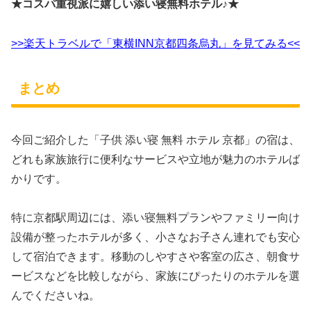
★コスパ重視派に嬉しい添い寝無料ホテル♪★
>>楽天トラベルで「東横INN京都四条烏丸」を見てみる<<
まとめ
今回ご紹介した「子供 添い寝 無料 ホテル 京都」の宿は、
どれも家族旅行に便利なサービスや立地が魅力のホテルば
かりです。
特に京都駅周辺には、添い寝無料プランやファミリー向け
設備が整ったホテルが多く、小さなお子さん連れでも安心
して宿泊できます。移動のしやすさや客室の広さ、朝食サ
ービスなどを比較しながら、家族にぴったりのホテルを選
んでくださいね。