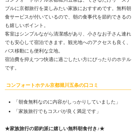
ブルに京都旅行を楽しみたい家族におすすめです。無料朝
食サービスが付いているので、朝の食事代を節約できるの
も嬉しいポイント。
客室はシンプルながら清潔感があり、小さなお子さん連れ
でも安心して宿泊できます。観光地へのアクセスも良く、
バス移動にも便利な立地。
宿泊費を抑えつつ快適に過ごしたい方にぴったりのホテル
です。
コンフォートホテル京都堀川五条の口コミ
「朝食無料なのに内容がしっかりしていました」
「家族旅行でもコスパが良く満足です」
★家族旅行の節約派に嬉しい無料朝食付き♪★