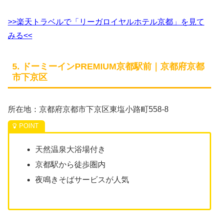
>>楽天トラベルで「リーガロイヤルホテル京都」を見て
みる<<
5. ドーミーインPREMIUM京都駅前｜京都府京都
市下京区
所在地：京都府京都市下京区東塩小路町558-8
天然温泉大浴場付き
京都駅から徒歩圏内
夜鳴きそばサービスが人気