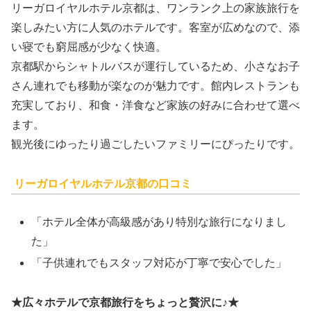
リーガロイヤルホテル京都は、ワンランク上の家族旅行を
楽しみたい方に人気のホテルです。客室が広めなので、添
い寝でも窮屈感が少なく快適。
京都駅からシャトルバスが運行しているため、小さなお子
さん連れでも移動が楽なのが魅力です。館内レストランも
充実しており、和食・洋食など家族の好みに合わせて選べ
ます。
観光後にゆったり過ごしたいファミリーにぴったりです。
リーガロイヤルホテル京都の口コミ
「ホテル全体が高級感があり特別な旅行になりまし
た」
「子供連れでもスタッフ対応が丁寧で安心でした」
★広々ホテルで京都旅行をちょっと贅沢に♪★