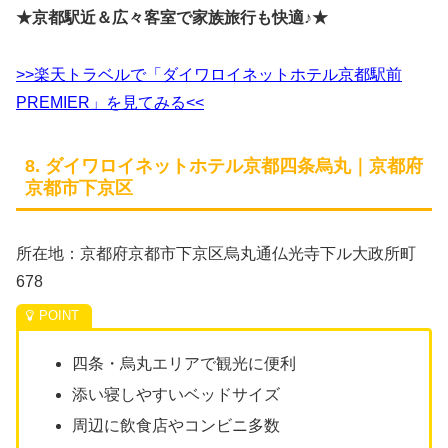
★京都駅近＆広々客室で家族旅行も快適♪★
>>楽天トラベルで「ダイワロイネットホテル京都駅前
PREMIER」を見てみる<<
8. ダイワロイネットホテル京都四条烏丸｜京都府
京都市下京区
所在地：京都府京都市下京区烏丸通仏光寺下ル大政所町
678
四条・烏丸エリアで観光に便利
添い寝しやすいベッドサイズ
周辺に飲食店やコンビニ多数