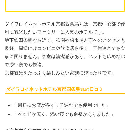
ダイワロイネットホテル京都四条烏丸は、京都中心部で便
利に観光したいファミリーに人気のホテルです。
地下鉄四条駅から近く、祇園や錦市場方面へのアクセスも
良好。周辺にはコンビニや飲食店も多く、子供連れでも食
事に困りません。客室は清潔感があり、ベッドも広めなの
で添い寝でも快適。
京都観光をたっぷり楽しみたい家族にぴったりです。
ダイワロイネットホテル京都四条烏丸の口コミ
「周辺にお店が多くて子連れでも便利でした」
「ベッドが広く、添い寝でも余裕がありました」