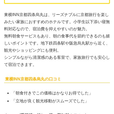
東横INN京都四条烏丸は、リーズナブルに京都旅行を楽し
みたい家族におすすめのホテルです。小学生以下添い寝無
料対応なので、宿泊費を抑えやすいのが魅力。
無料朝食サービスもあり、朝の食事代を節約できるのも嬉
しいポイントです。地下鉄四条駅や阪急烏丸駅から近く、
観光やショッピングにも便利。
シンプルながら清潔感のある客室で、家族旅行でも安心し
て宿泊できます。
東横INN京都四条烏丸の口コミ
「朝食付きでこの価格はかなりお得でした」
「立地が良く観光移動がスムーズでした」