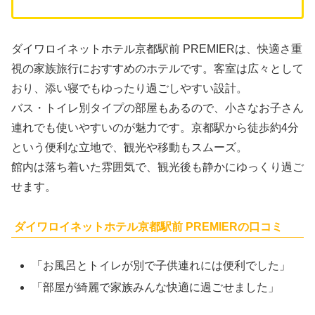
ダイワロイネットホテル京都駅前 PREMIERは、快適さ重
視の家族旅行におすすめのホテルです。客室は広々として
おり、添い寝でもゆったり過ごしやすい設計。
バス・トイレ別タイプの部屋もあるので、小さなお子さん
連れでも使いやすいのが魅力です。京都駅から徒歩約4分
という便利な立地で、観光や移動もスムーズ。
館内は落ち着いた雰囲気で、観光後も静かにゆっくり過ご
せます。
ダイワロイネットホテル京都駅前 PREMIERの口コミ
「お風呂とトイレが別で子供連れには便利でした」
「部屋が綺麗で家族みんな快適に過ごせました」