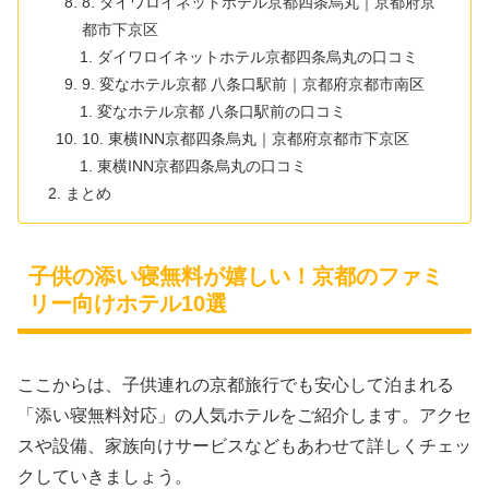
8. ダイワロイネットホテル京都四条烏丸｜京都府京
都市下京区
ダイワロイネットホテル京都四条烏丸の口コミ
9. 変なホテル京都 八条口駅前｜京都府京都市南区
変なホテル京都 八条口駅前の口コミ
10. 東横INN京都四条烏丸｜京都府京都市下京区
東横INN京都四条烏丸の口コミ
まとめ
子供の添い寝無料が嬉しい！京都のファミ
リー向けホテル10選
ここからは、子供連れの京都旅行でも安心して泊まれる
「添い寝無料対応」の人気ホテルをご紹介します。アクセ
スや設備、家族向けサービスなどもあわせて詳しくチェッ
クしていきましょう。