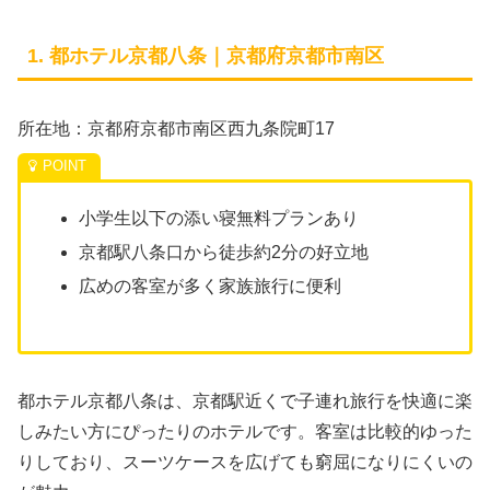
1. 都ホテル京都八条｜京都府京都市南区
所在地：京都府京都市南区西九条院町17
小学生以下の添い寝無料プランあり
京都駅八条口から徒歩約2分の好立地
広めの客室が多く家族旅行に便利
都ホテル京都八条は、京都駅近くで子連れ旅行を快適に楽
しみたい方にぴったりのホテルです。客室は比較的ゆった
りしており、スーツケースを広げても窮屈になりにくいの