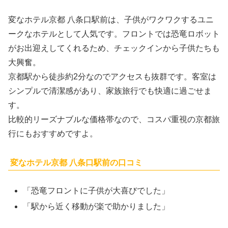
変なホテル京都 八条口駅前は、子供がワクワクするユニ
ークなホテルとして人気です。フロントでは恐竜ロボット
がお出迎えしてくれるため、チェックインから子供たちも
大興奮。
京都駅から徒歩約2分なのでアクセスも抜群です。客室は
シンプルで清潔感があり、家族旅行でも快適に過ごせま
す。
比較的リーズナブルな価格帯なので、コスパ重視の京都旅
行にもおすすめですよ。
変なホテル京都 八条口駅前の口コミ
「恐竜フロントに子供が大喜びでした」
「駅から近く移動が楽で助かりました」