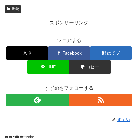
近畿
スポンサーリンク
シェアする
X
Facebook
はてブ
LINE
コピー
すずめをフォローする
すずめ