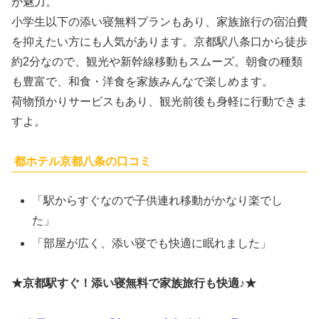
が魅力。
小学生以下の添い寝無料プランもあり、家族旅行の宿泊費
を抑えたい方にも人気があります。京都駅八条口から徒歩
約2分なので、観光や新幹線移動もスムーズ。朝食の種類
も豊富で、和食・洋食を家族みんなで楽しめます。
荷物預かりサービスもあり、観光前後も身軽に行動できま
すよ。
都ホテル京都八条の口コミ
「駅からすぐなので子供連れ移動がかなり楽でし
た」
「部屋が広く、添い寝でも快適に眠れました」
★京都駅すぐ！添い寝無料で家族旅行も快適♪★