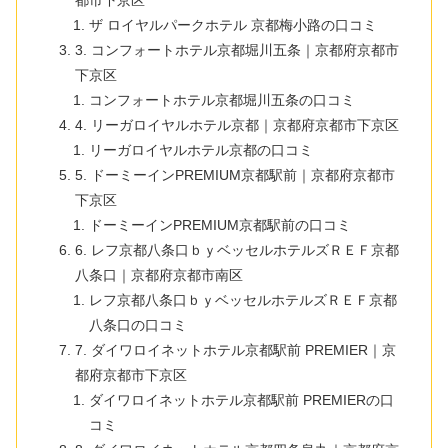
ザ ロイヤルパークホテル 京都梅小路の口コミ
3. コンフォートホテル京都堀川五条｜京都府京都市
下京区
コンフォートホテル京都堀川五条の口コミ
4. リーガロイヤルホテル京都｜京都府京都市下京区
リーガロイヤルホテル京都の口コミ
5. ドーミーインPREMIUM京都駅前｜京都府京都市
下京区
ドーミーインPREMIUM京都駅前の口コミ
6. レフ京都八条口ｂｙベッセルホテルズＲＥＦ京都
八条口｜京都府京都市南区
レフ京都八条口ｂｙベッセルホテルズＲＥＦ京都
八条口の口コミ
7. ダイワロイネットホテル京都駅前 PREMIER｜京
都府京都市下京区
ダイワロイネットホテル京都駅前 PREMIERの口
コミ